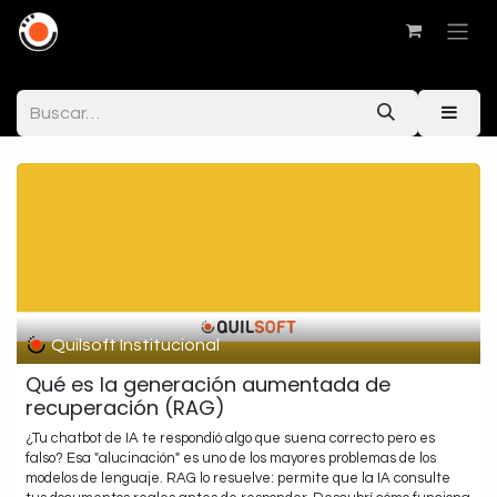
Quilsoft Institucional
Qué es la generación aumentada de
recuperación (RAG)
¿Tu chatbot de IA te respondió algo que suena correcto pero es
falso? Esa "alucinación" es uno de los mayores problemas de los
modelos de lenguaje. RAG lo resuelve: permite que la IA consulte