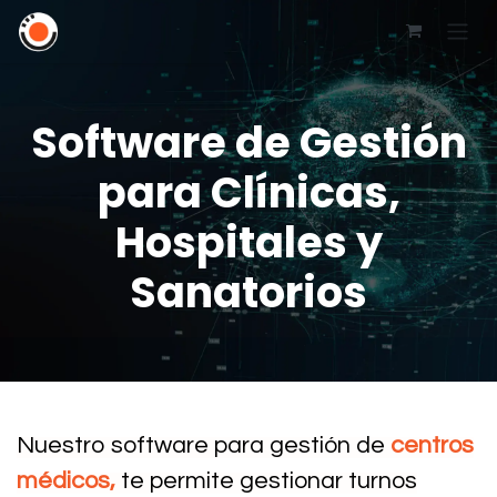
Software de Gestión
para Clínicas,
Hospitales y
Sanatorios
Nuestro software para gestión de
centros
médicos,
te permite gestionar turnos