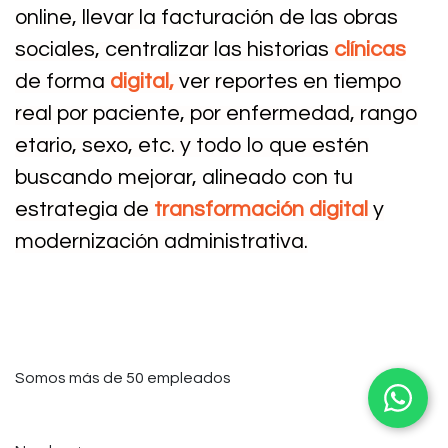
online, llevar la facturación de las obras
sociales, centralizar las historias
clínicas
de forma
digital,
ver reportes en tiempo
real por paciente, por enfermedad, rango
etario, sexo, etc. y todo lo que estén
buscando mejorar, alineado con tu
estrategia de
transformación digital
y
modernización administrativa.
Somos más de 50 empleados