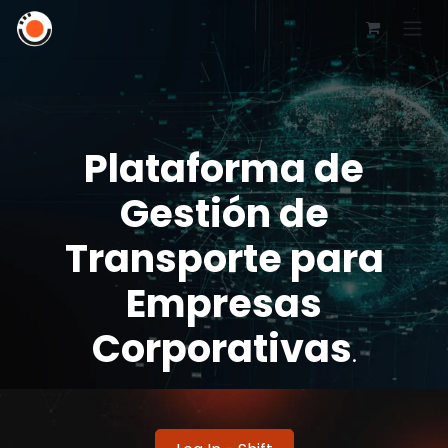
Plataforma de
Gestión de
Transporte para
Empresas
Corporativas
.