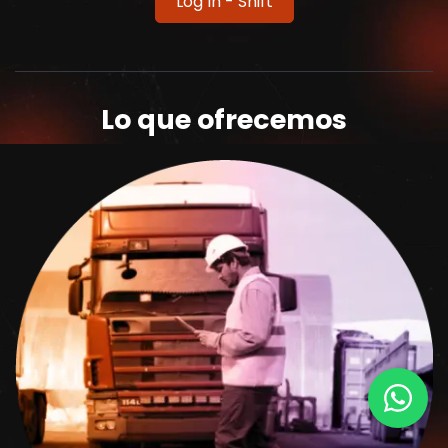
Log In - Shift
Lo que ofrecemos