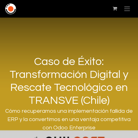
Caso de Éxito:
Transformación Digital y
Rescate Tecnológico en
TRANSVE (Chile)
Cómo recuperamos una implementación fallida de
ERP y la convertimos en una ventaja competitiva
con Odoo Enterprise