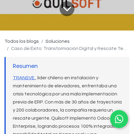
Todos los blogs
Soluciones
Caso de Éxito: Transformación Digital y Rescate Tecnológico en TRANSVE (Chile)
Resumen
TRANSVE
, líder chileno en instalación y
mantenimiento de elevadores, enfrentaba una
crisis tecnológica por una mala implementación
previa de ERP. Con más de 30 años de trayectoria
y 200 colaboradores, la compañía requería un
rescate urgente. Quilsoft implementó Odoo
Enterprise, logrando procesos 100% integrados,