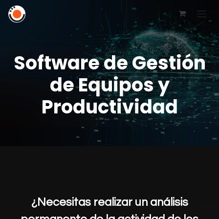
Software de Gestión
de Equipos y
Productividad​
¿Necesitas realizar un análisis