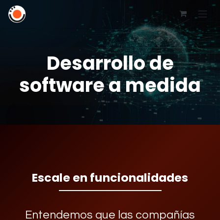
Desarrollo de
software a medida
Escale en funcionalidades
Entendemos que las compañías