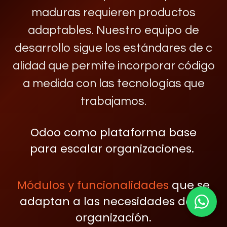
maduras requieren productos
adaptables. Nuestro equipo de
desarrollo sigue los estándares de c​
alidad que permite incorporar código
a medida con las tecnologías que
trabajamos.
Odoo
como plataforma base
para
escalar organizaciones.
Módulos y funcionalidades
que se
adaptan a las necesidades de tu
organización.