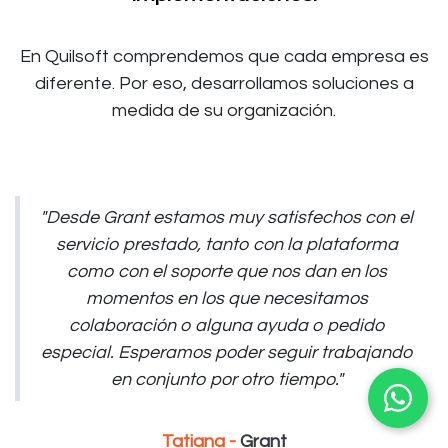
En Quilsoft comprendemos que cada empresa es
diferente. Por eso, desarrollamos soluciones a
medida de su organización.
"Desde Grant estamos muy satisfechos con el
servicio prestado, tanto con la plataforma
como con el soporte que nos dan en los
momentos en los que necesitamos
colaboración o alguna ayuda o pedido
especial. Esperamos poder seguir trabajando
en conjunto por otro tiempo."
Tatiana -
Grant