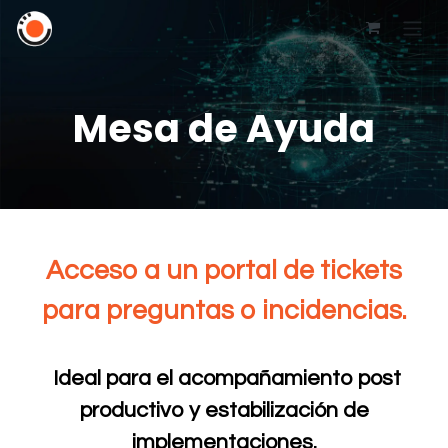
Mesa de Ayuda
Acceso a un portal de tickets
para preguntas o incidencias.
Ideal para el acompañamiento post
productivo y estabilización de
implementaciones.