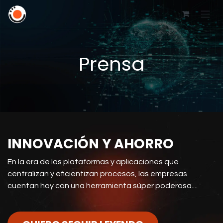
Prensa
INNOVACIÓN Y AHORRO
En la era de las plataformas y aplicaciones que
centralizan y eficientizan procesos, las empresas
cuentan hoy con una herramienta súper poderosa....