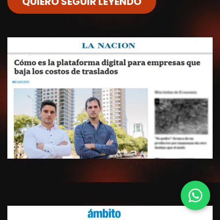
QUIERO SEGUIR LEYENDO