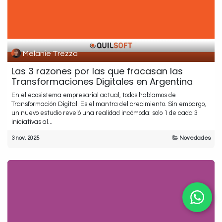
Melanie Trezza
Las 3 razones por las que fracasan las
Transformaciones Digitales en Argentina
En el ecosistema empresarial actual, todos hablamos de
Transformación Digital. Es el mantra del crecimiento. Sin embargo,
un nuevo estudio reveló una realidad incómoda: solo 1 de cada 3
iniciativas al...
3 nov. 2025
Novedades