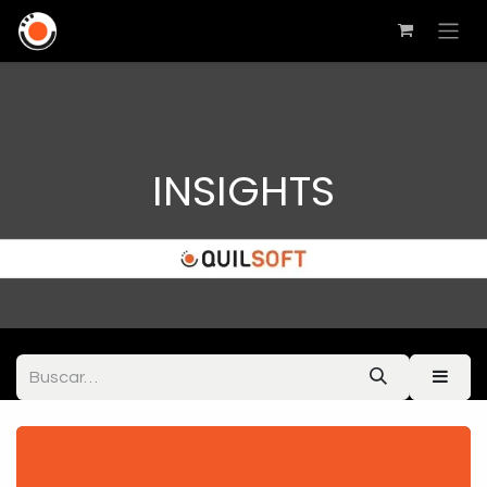
INSIGHTS