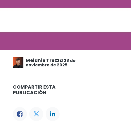
Melanie Trezza
28 de
noviembre de 2025
COMPARTIR ESTA
PUBLICACIÓN