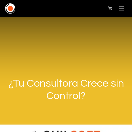
¿Tu Consultora Crece sin
Control?