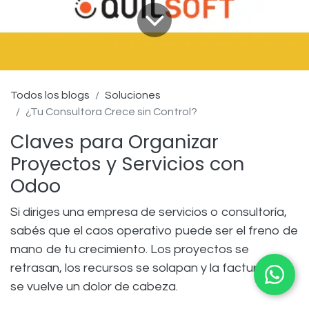
Todos los blogs
Soluciones
¿Tu Consultora Crece sin Control?
Claves para Organizar
Proyectos y Servicios con
Odoo
Si diriges una empresa de servicios o consultoría,
sabés que el caos operativo puede ser el freno de
mano de tu crecimiento. Los proyectos se
retrasan, los recursos se solapan y la facturación
se vuelve un dolor de cabeza.