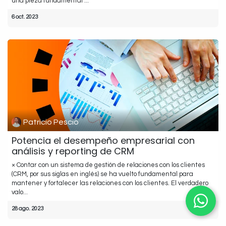
una pieza fundamental ...
6 oct. 2023
Patricio Pescio
Potencia el desempeño empresarial con
análisis y reporting de CRM
× Contar con un sistema de gestión de relaciones con los clientes
(CRM, por sus siglas en inglés) se ha vuelto fundamental para
mantener y fortalecer las relaciones con los clientes. El verdadero
valo...
28 ago. 2023