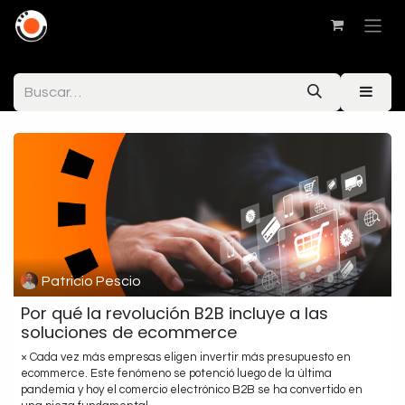
Patricio Pescio
Por qué la revolución B2B incluye a las
soluciones de ecommerce
× Cada vez más empresas eligen invertir más presupuesto en
ecommerce. Este fenómeno se potenció luego de la última
pandemia y hoy el comercio electrónico B2B se ha convertido en