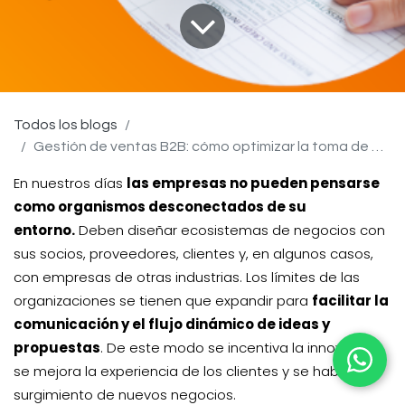
Todos los blogs
Gestión de ventas B2B: cómo optimizar la toma de pedidos
En nuestros días
las empresas no pueden pensarse
como organismos desconectados de su
entorno.
Deben diseñar ecosistemas de negocios con
sus socios, proveedores, clientes y, en algunos casos,
con empresas de otras industrias. Los límites de las
organizaciones se tienen que expandir para
facilitar la
comunicación y el flujo dinámico de ideas y
propuestas
. De este modo se incentiva la innovación,
se mejora la experiencia de los clientes y se habilita el
surgimiento de nuevos negocios.