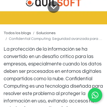
Todos los blogs
Soluciones
Confidential Computing: Seguridad avanzada para datos en uso
La protección de la información se ha
convertido en un desafío crítico para las
empresas, especialmente cuando los datos
deben ser procesados en entornos digitales
compartidos como la nube. Confidential
Computing es una tecnología diseñada para
resolver este problema al proteger la
información en uso, evitando accesos no