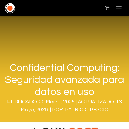
Confidential Computing:
Seguridad avanzada para
datos en uso
PUBLICADO: 20 Marzo, 2025 | ACTUALIZADO: 13
Mayo, 2026 | POR: PATRICIO PESCIO