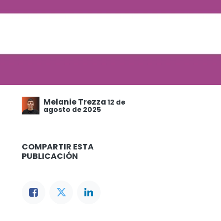
Melanie Trezza
12 de
agosto de 2025
COMPARTIR ESTA
PUBLICACIÓN