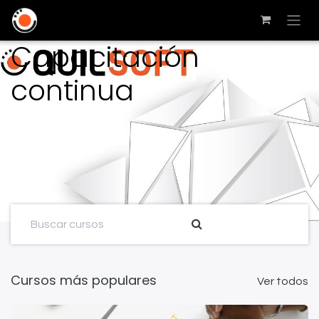
Capacitación
continua
Cursos más populares
Ver todos