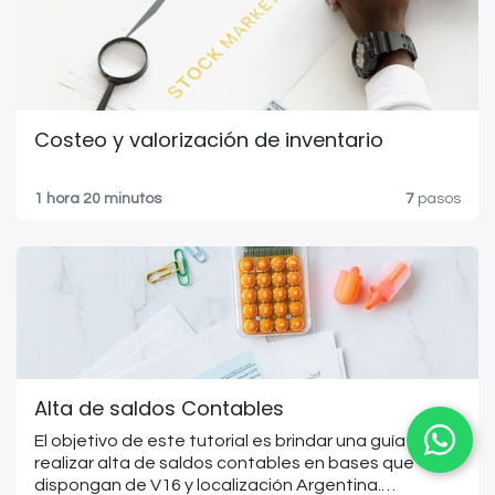
Costeo y valorización de inventario
1 hora 20 minutos
7
pasos
Alta de saldos Contables
El objetivo de este tutorial es brindar una guía para
realizar alta de saldos contables en bases que
dispongan de V16 y localización Argentina.