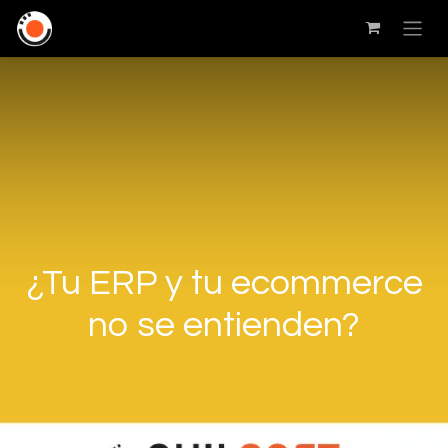
¿Tu ERP y tu ecommerce
no se entienden?