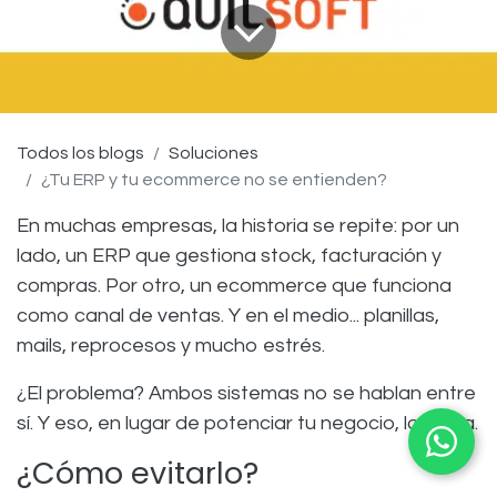
Todos los blogs
Soluciones
¿Tu ERP y tu ecommerce no se entienden?
En muchas empresas, la historia se repite: por un
lado, un ERP que gestiona stock, facturación y
compras. Por otro, un ecommerce que funciona
como canal de ventas. Y en el medio... planillas,
mails, reprocesos y mucho estrés.
¿El problema? Ambos sistemas no se hablan entre
sí. Y eso, en lugar de potenciar tu negocio, lo frena.
¿Cómo evit​arlo?