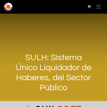
SULH: Sistema
Único Liquidador de
Haberes, del Sector
Público