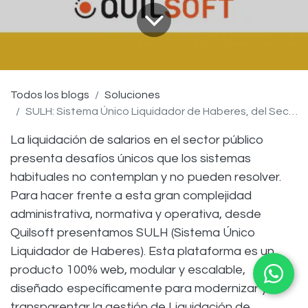
Todos los blogs
Soluciones
SULH: Sistema Único Liquidador de Haberes, del Sector Público
La liquidación de salarios en el sector público
presenta desafíos únicos que los sistemas
habituales no contemplan y no pueden resolver.
Para hacer frente a esta gran complejidad
administrativa, normativa y operativa, desde
Quilsoft presentamos SULH (Sistema Único
Liquidador de Haberes). Esta plataforma es un
producto 100% web, modular y escalable,
diseñado específicamente para modernizar y
transparentar la gestión de Liquidación de