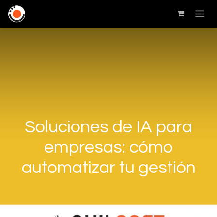
Soluciones de IA para
empresas: cómo
automatizar tu gestión