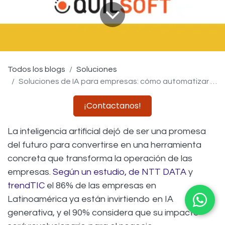
Todos los blogs
Soluciones
Soluciones de IA para empresas: cómo automatizar tu gestión
¡Contactanos!
La inteligencia artificial dejó de ser una promesa
del futuro para convertirse en una herramienta
concreta que transforma la operación de las
empresas.
Según un estudio, de NTT DATA
y
trendTIC
el 86% de las empresas en
Latinoamérica ya están invirtiendo en IA
generativa, y el 90% considera que su impacto