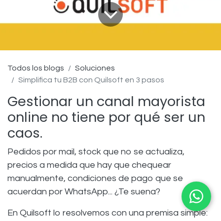
Todos los blogs
Soluciones
Simplifica tu B2B con Quilsoft en 3 pasos
Gestionar un canal mayorista
online no tiene por qué ser un
caos.
Pedidos por mail, stock que no se actualiza,
precios a medida que hay que chequear
manualmente, condiciones de pago que se
acuerdan por WhatsApp... ¿Te suena?
En Quilsoft lo resolvemos con una premisa simple: