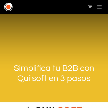
Simplifica tu B2B con
Quilsoft en 3 pasos