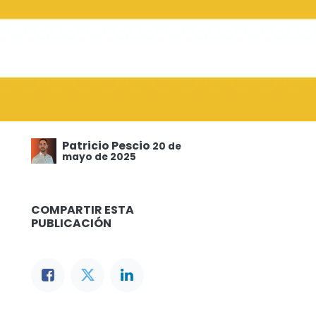
Patricio Pescio
20 de
mayo de 2025
COMPARTIR ESTA
PUBLICACIÓN