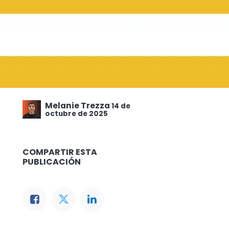
Melanie Trezza
14 de
octubre de 2025
COMPARTIR ESTA
PUBLICACIÓN