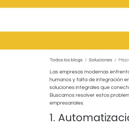
Todos los blogs
Soluciones
Mejo
Las empresas modernas enfrenta
humanos y falta de integración e
soluciones integrales que conect
Buscamos resolver estos problema
empresariales.
1. Automatizac