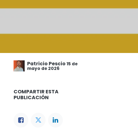
Patricio Pescio
15 de
mayo de 2026
COMPARTIR ESTA
PUBLICACIÓN