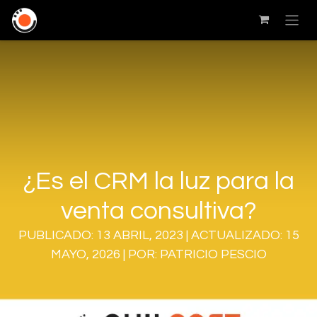
¿Es el CRM la luz para la
venta consultiva?
PUBLICADO: 13 ABRIL, 2023 | ACTUALIZADO: 15
MAYO, 2026 | POR: PATRICIO PESCIO