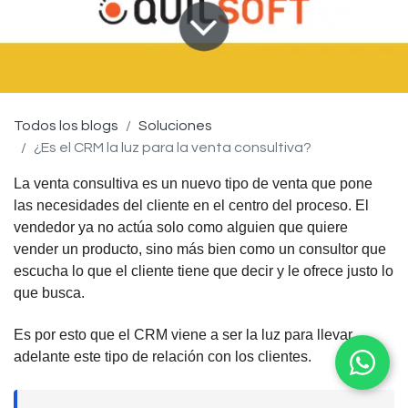
Todos los blogs
Soluciones
¿Es el CRM la luz para la venta consultiva?
La venta consultiva es un nuevo tipo de venta que pone
las necesidades del cliente en el centro del proceso. El
vendedor ya no actúa solo como alguien que quiere
vender un producto, sino más bien como un consultor que
escucha lo que el cliente tiene que decir y le ofrece justo lo
que busca.
Es por esto que el CRM viene a ser la luz para llevar
adelante este tipo de relación con los clientes.