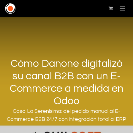
Cómo Danone digitalizó
su canal B2B con un E-
Commerce a medida en
Odoo
Caso La Serenísima: del pedido manual al E-
Commerce B2B 24/7 con integración total al ERP