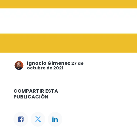
Ignacio Gimenez
27 de
octubre de 2021
COMPARTIR ESTA
PUBLICACIÓN