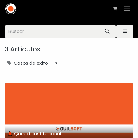
3 Artículos
×
Casos de éxito
Quilsoft Institucional