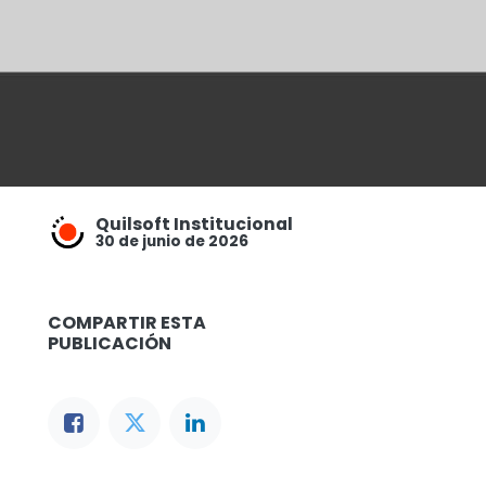
Quilsoft Institucional
30 de junio de 2026
COMPARTIR ESTA
PUBLICACIÓN