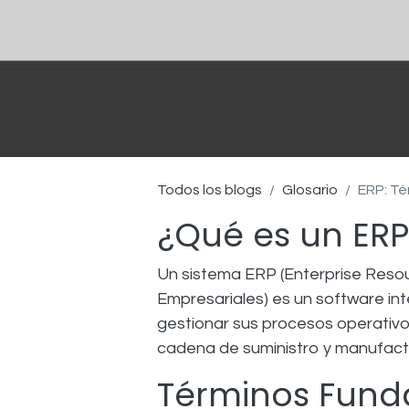
Todos los blogs
Glosario
ERP: Té
¿Qué es un ER
Un sistema ERP (Enterprise Resou
Empresariales) es un software in
gestionar sus procesos operativo
cadena de suministro y manufact
Términos Fund