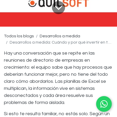
Todos los blogs
Desarrollos a medida
Desarrollos a medida: Cuándo y por qué invertir en tecnología diseñada para tu operación
Hay una conversación que se repite en las
reuniones de directorio de empresas en
crecimiento: el equipo sabe que hay procesos que
deberían funcionar mejor, pero no tiene del todo
claro cómo abordarlos. Las planillas de Excel se
multiplican, la información vive en sistemas
desconectados y cada área resuelve sus
problemas de forma aislada.
Si esto te resulta familiar, no estás solo. Según un