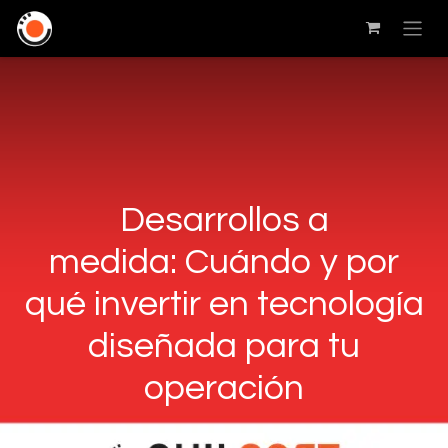
Desarrollos a
medida: Cuándo y por
qué invertir en tecnología
diseñada para tu
operación