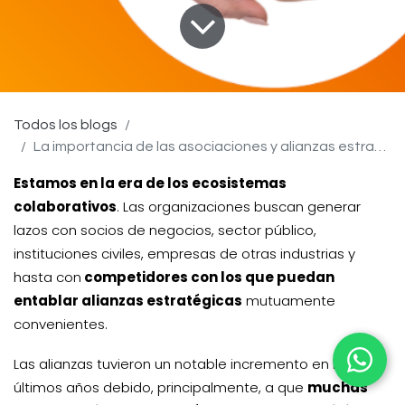
Todos los blogs
La importancia de las asociaciones y alianzas estratégicas
Estamos en la era de los ecosistemas
colaborativos
. Las organizaciones buscan generar
lazos con socios de negocios, sector público,
instituciones civiles, empresas de otras industrias y
hasta con
competidores con los que puedan
entablar
alianzas estratégicas
mutuamente
convenientes.
Las alianzas tuvieron un notable incremento en los
últimos años debido, principalmente, a que
muchas