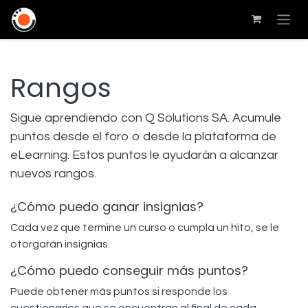
Rangos
Sigue aprendiendo con Q Solutions SA. Acumule
puntos desde el foro o desde la plataforma de
eLearning. Estos puntos le ayudarán a alcanzar
nuevos rangos.
¿Cómo puedo ganar insignias?
Cada vez que termine un curso o cumpla un hito, se le
otorgarán insignias.
¿Cómo puedo conseguir más puntos?
Puede obtener más puntos si responde los