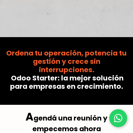
Ordena tu operación, potencia tu
gestión y crece sin
interrupciones.
Odoo Starter: la mejor solución
para empresas en crecimiento.
A
gendá una reunión y
empecemos ahora