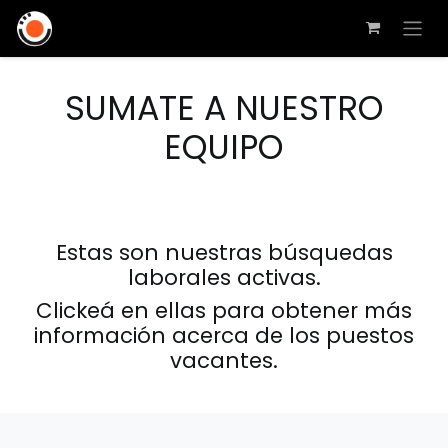
SUMATE A NUESTRO
EQUIPO
Estas son nuestras búsquedas
laborales activas.
Clickeá en ellas para obtener más
información acerca de los puestos
vacantes.