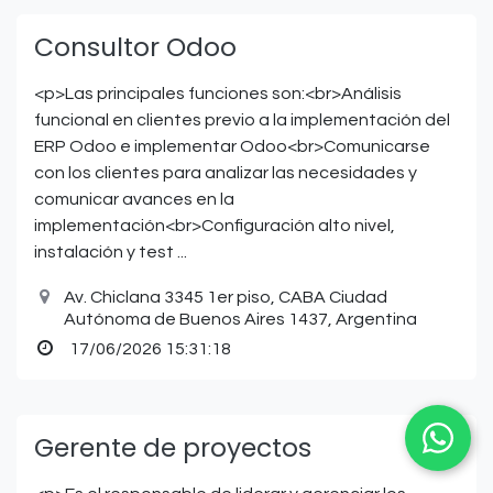
Consultor Odoo
<p>Las principales funciones son:<br>Análisis
funcional en clientes previo a la implementación del
ERP Odoo e implementar Odoo<br>Comunicarse
con los clientes para analizar las necesidades y
comunicar avances en la
implementación<br>Configuración alto nivel,
instalación y test ...
Av. Chiclana 3345 1er piso, CABA Ciudad
Autónoma de Buenos Aires 1437, Argentina
17/06/2026 15:31:18
Gerente de proyectos