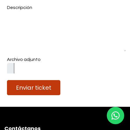
Descripción
Archivo adjunto
Enviar ticket
Contáctanos