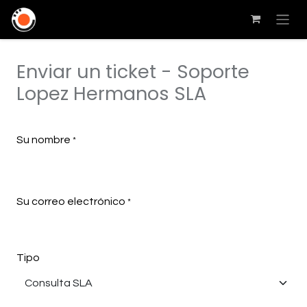
Enviar un ticket - Soporte
Lopez Hermanos SLA
Su nombre
*
Su correo electrónico
*
Tipo