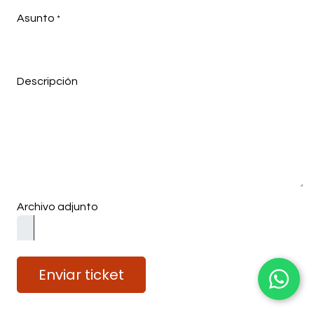
Asunto
*
Descripción
Archivo adjunto
Enviar ticket