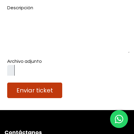
Descripción
Archivo adjunto
Enviar ticket
Contáctanos