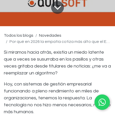
Todos los blogs
Novedades
Por qué en 2026 la empatía cotiza más alto que el Excel (y que la IA)
Si miramos hacia atrás, existía un miedo latente
que a veces se susurraba en los pasillos y otras
veces gritaba desde titulares de noticias: ¿me va a
reemplazar un algoritmo?
Hoy, con sistemas de gestión empresarial
funcionando a pleno rendimiento en miles de
organizaciones, tenemos la respuesta. La
tecnología no nos hizo menos necesarios; nos hizo
más humanos.