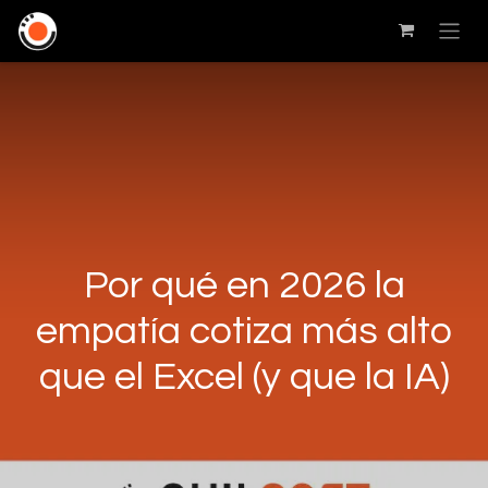
Por qué en 2026 la
empatía cotiza más alto
que el Excel (y que la IA)