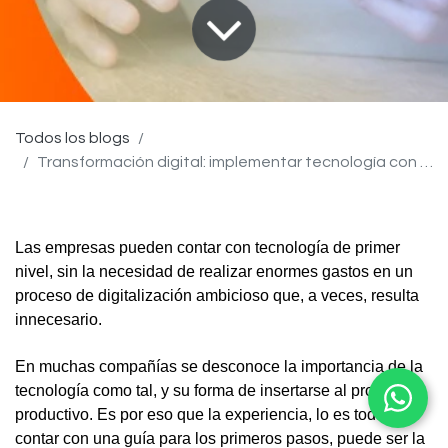
Todos los blogs
Transformación digital: implementar tecnología con el valor agregado de la experiencia
Las empresas pueden contar con tecnología de primer
nivel, sin la necesidad de realizar enormes gastos en un
proceso de digitalización ambicioso que, a veces, resulta
innecesario.
En muchas compañías se desconoce la importancia de la
tecnología como tal, y su forma de insertarse al proceso
productivo. Es por eso que la experiencia, lo es todo y
contar con una guía para los primeros pasos, puede ser la