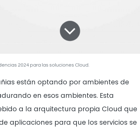
encias 2024 para las soluciones Cloud.
ñias están optando por ambientes de
adurando en esos ambientes. Esta
bido a la arquitectura propia Cloud que
 de aplicaciones para que los servicios se