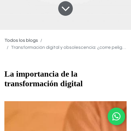
Todos los blogs
Transformación digital y obsolescencia: ¿corre peligro mi inversión?
La importancia de la
transformación digital