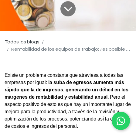
Todos los blogs
Rentabilidad de los equipos de trabajo: ¿es posible medirla?
Existe un problema constante que atraviesa a todas las
empresas por igual:
la suba de egresos aumenta más
rápido que la de ingresos, generando un déficit en los
márgenes de rentabilidad y estabilidad anual.
Pero el
aspecto positivo de esto es que hay un importante lugar de
mejora para la productividad, a través de la revisión y
optimización de los procesos, potenciando así la ecuación
de costos e ingresos del personal.