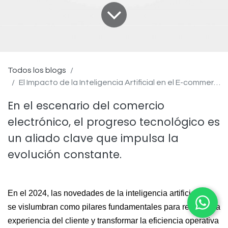
Todos los blogs
El Impacto de la Inteligencia Artificial en el E-commerce del 2024.
En el escenario del comercio
electrónico, el progreso tecnológico es
un aliado clave que impulsa la
evolución constante.
En el 2024, las novedades de la inteligencia artificial (IA)
se vislumbran como pilares fundamentales para redefinir la
experiencia del cliente y transformar la eficiencia operativa