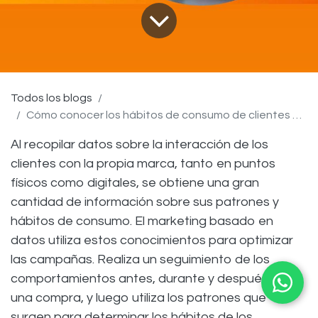
Todos los blogs
Cómo conocer los hábitos de consumo de clientes en base a toma de datos en puntos físicos y digitales
Al recopilar datos sobre la interacción de los
clientes con la propia marca, tanto en puntos
físicos como digitales, se obtiene una gran
cantidad de información sobre sus patrones y
hábitos de consumo. El marketing basado en
datos utiliza estos conocimientos para optimizar
las campañas. Realiza un seguimiento de los
comportamientos antes, durante y después de
una compra, y luego utiliza los patrones que
surgen para determinar los hábitos de los