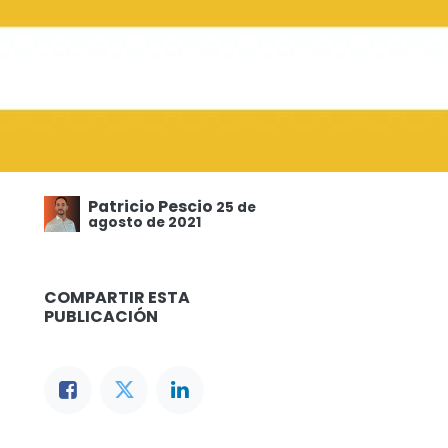
Patricio Pescio
25 de
agosto de 2021
COMPARTIR ESTA
PUBLICACIÓN