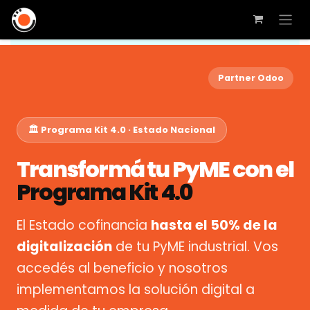
Partner Odoo
🏛️ Programa Kit 4.0 · Estado Nacional
Transformá tu PyME con el
Programa Kit 4.0
El Estado cofinancia
hasta el 50% de la
digitalización
de tu PyME industrial. Vos
accedés al beneficio y nosotros
implementamos la solución digital a