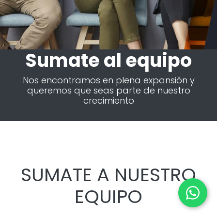
Sumate al equipo
Nos encontramos en plena expansión y
queremos que seas parte de nuestro
crecimiento
SUMATE A NUESTRO
EQUIPO