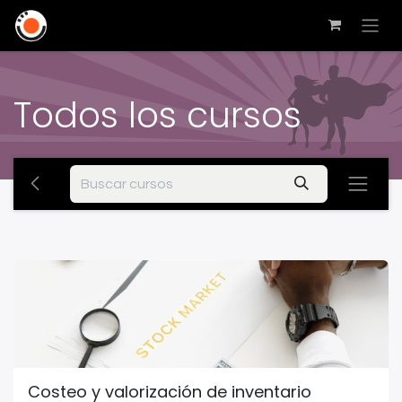
Todos los cursos
Costeo y valorización de inventario