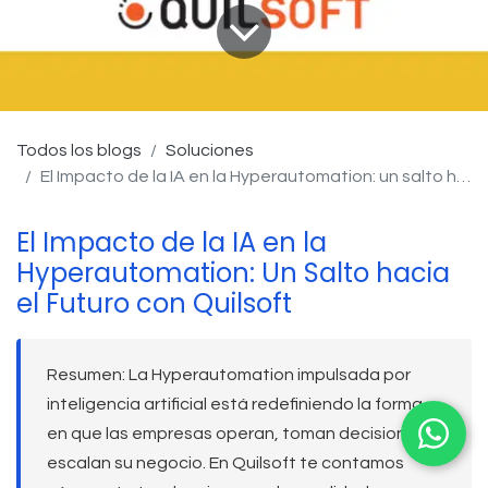
Todos los blogs
Soluciones
El Impacto de la IA en la Hyperautomation: un salto hacia el futuro con Quilsoft
El Impacto de la IA en la
Hyperautomation: Un Salto hacia
el Futuro con Quilsoft
Resumen:
La Hyperautomation impulsada por
inteligencia artificial está redefiniendo la forma
en que las empresas operan, toman decisiones y
escalan su negocio. En Quilsoft te contamos