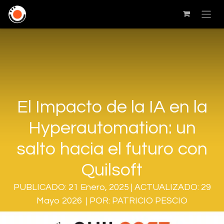
El Impacto de la IA en la
Hyperautomation: un
salto hacia el futuro con
Quilsoft
PUBLICADO: 21 Enero, 2025 | ACTUALIZADO: 29
Mayo 2026 | POR: PATRICIO PESCIO