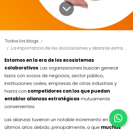
Todos los blogs
La importancia de las asociaciones y alianzas estratégicas
Estamos en la era de los ecosistemas
colaborativos
. Las organizaciones buscan generar
lazos con socios de negocios, sector público,
instituciones civiles, empresas de otras industrias y
hasta con
competidores con los que puedan
entablar
alianzas estratégicas
mutuamente
convenientes.
Las alianzas tuvieron un notable incremento en los
últimos años debido, principalmente, a que
muchas