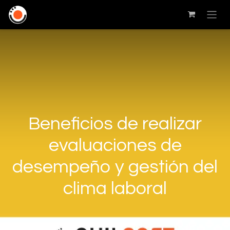
Beneficios de realizar
evaluaciones de
desempeño y gestión del
clima laboral