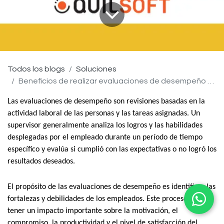
Todos los blogs
Soluciones
Beneficios de realizar evaluaciones de desempeño y gestión del clima laboral
Las evaluaciones de desempeño son revisiones basadas en la 
actividad laboral de las personas y las tareas asignadas. Un 
supervisor generalmente analiza los logros y las habilidades 
desplegadas por el empleado durante un período de tiempo 
específico y evalúa si cumplió con las expectativas o no logró los 
resultados deseados.
El propósito de las evaluaciones de desempeño es identificar las 
fortalezas y debilidades de los empleados. Este proceso puede 
tener un impacto importante sobre la motivación, el 
compromiso, la productividad y el nivel de satisfacción del 